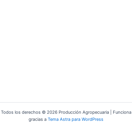
Todos los derechos © 2026 Producción Agropecuaria | Funciona
gracias a
Tema Astra para WordPress