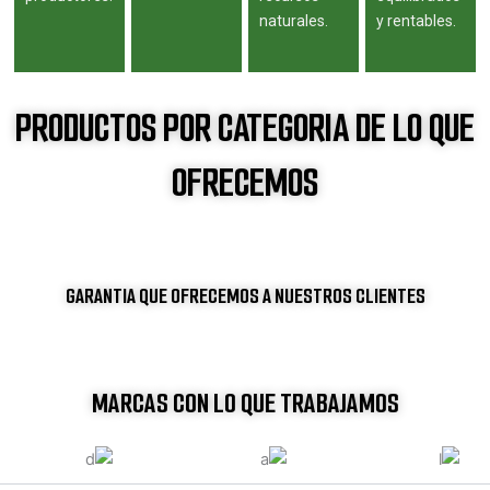
naturales.
y rentables.
PRODUCTOS POR CATEGORIA DE LO QUE
OFRECEMOS
GARANTIA QUE OFRECEMOS A NUESTROS CLIENTES
MARCAS CON LO QUE TRABAJAMOS