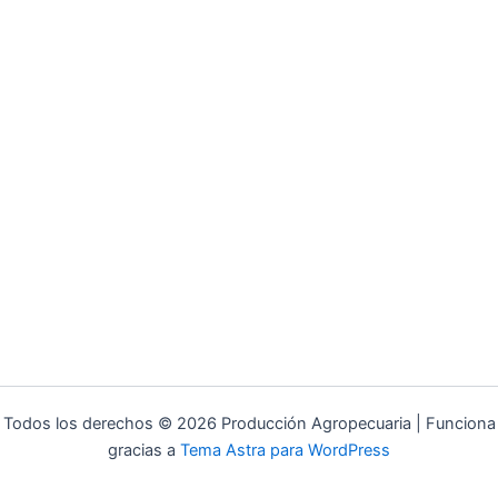
Todos los derechos © 2026 Producción Agropecuaria | Funciona
gracias a
Tema Astra para WordPress